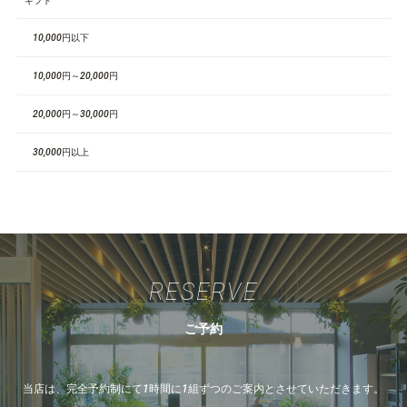
ギフト
10,000円以下
10,000円～20,000円
20,000円～30,000円
30,000円以上
RESERVE
ご予約
当店は、完全予約制にて1時間に1組ずつのご案内とさせていただきます。