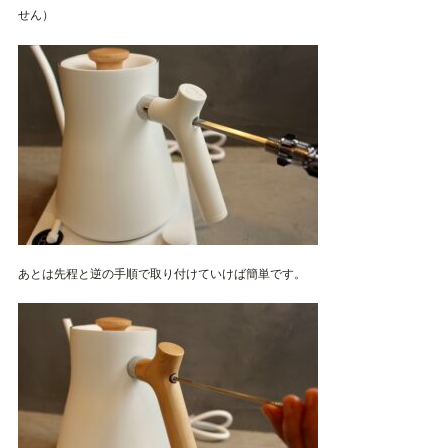
せん）
あとは先程と逆の手順で取り付けていけば簡単です。