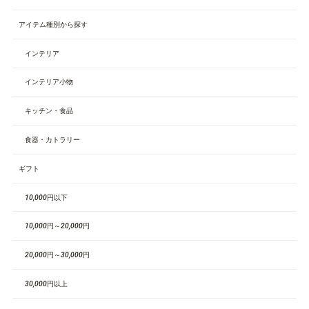
アイテム種別から探す
インテリア
インテリア小物
キッチン・食品
食器・カトラリー
ギフト
10,000円以下
10,000円～20,000円
20,000円～30,000円
30,000円以上