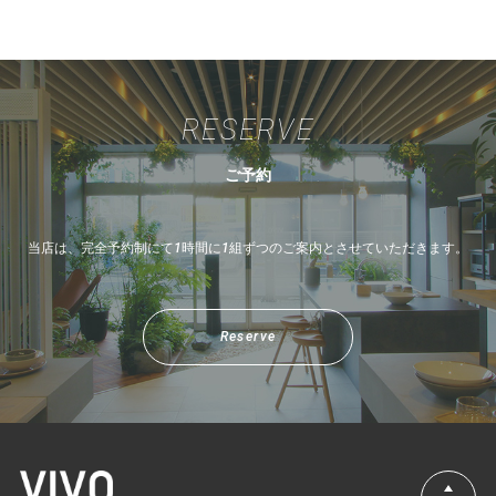
RESERVE
ご予約
当店は、完全予約制にて1時間に1組ずつのご案内とさせていただきます。
Reserve