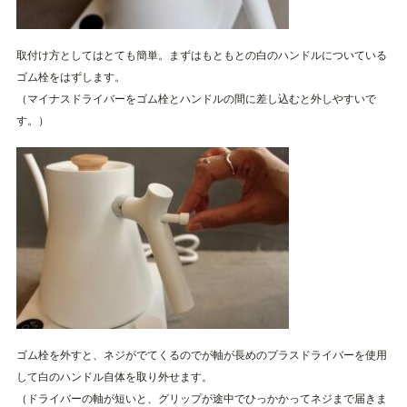
取付け方としてはとても簡単。まずはもともとの白のハンドルについている
ゴム栓をはずします。
（マイナスドライバーをゴム栓とハンドルの間に差し込むと外しやすいで
す。）
ゴム栓を外すと、ネジがでてくるのでが軸が長めのプラスドライバーを使用
して白のハンドル自体を取り外せます。
（ドライバーの軸が短いと、グリップが途中でひっかかってネジまで届きま