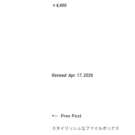
￥4,400
Revised: Apr. 17, 2026
Prev Post
スタイリッシュなファイルボックス