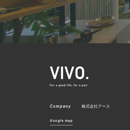
Company
株式会社アース
Google map