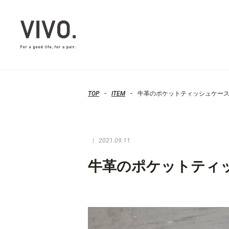
TOP
ITEM
牛革のポケットティッシュケー
2021.09.11
牛革のポケットティ