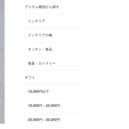
アイテム種別から探す
インテリア
インテリア小物
キッチン・食品
食器・カトラリー
ギフト
10,000円以下
10,000円～20,000円
20,000円～30,000円