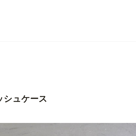
ス
ッシュケース