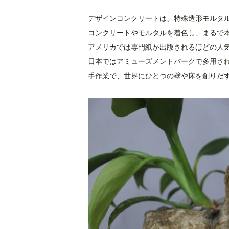
デザインコンクリートは、特殊造形モルタ
コンクリートやモルタルを着色し、まるで
アメリカでは専門紙が出版されるほどの人
日本ではアミューズメントパークで多用さ
手作業で、世界にひとつの壁や床を創りだ