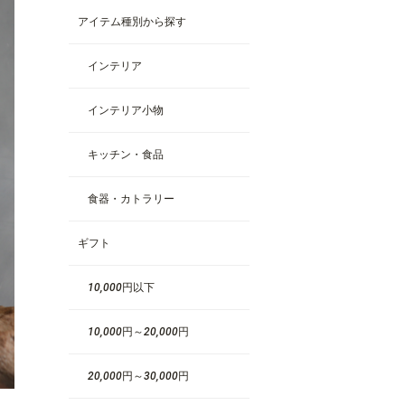
アイテム種別から探す
インテリア
インテリア小物
キッチン・食品
食器・カトラリー
ギフト
10,000円以下
10,000円～20,000円
20,000円～30,000円