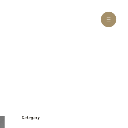
Category