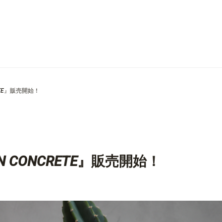
RETE』販売開始！
IGN CONCRETE』販売開始！