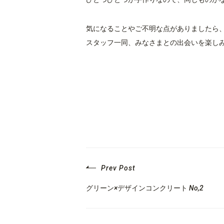
気になることやご不明な点がありましたら
スタッフ一同、みなさまとの出会いを楽しみに
Prev Post
グリーン×デザインコンクリート No,2