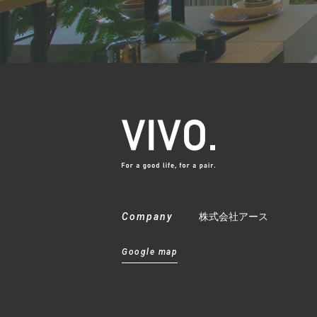
Company
株式会社アース
Google map