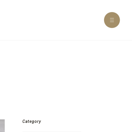
Category