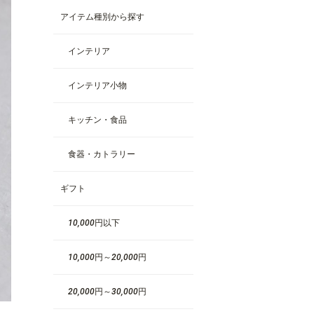
アイテム種別から探す
インテリア
インテリア小物
キッチン・食品
食器・カトラリー
ギフト
10,000円以下
10,000円～20,000円
20,000円～30,000円