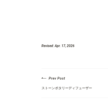
Revised: Apr. 17, 2026
Prev Post
ストーンポタリーディフューザー