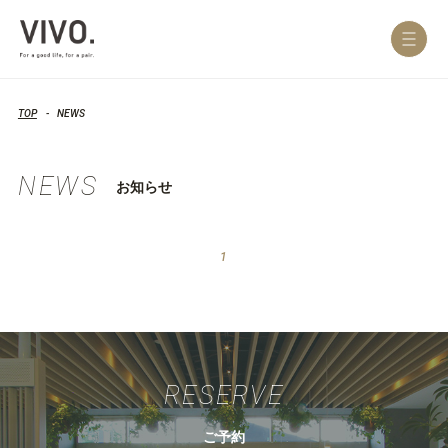
TOP
NEWS
NEWS
お知らせ
1
RESERVE
ご予約